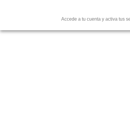
Accede a tu cuenta y activa tus s