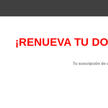
¡RENUEVA TU DO
Tu suscripción de 