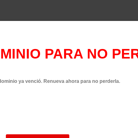
MINIO PARA NO PE
dominio ya venció. Renueva ahora para no perderla.