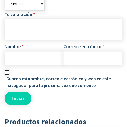
Tu valoración
*
Nombre
*
Correo electrónico
*
Guarda mi nombre, correo electrónico y web en este
navegador para la próxima vez que comente.
Productos relacionados