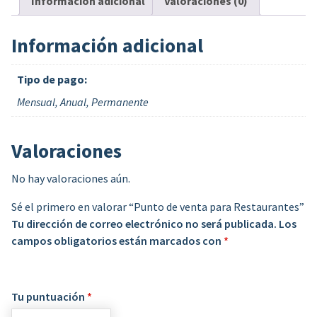
Información adicional
Valoraciones (0)
Información adicional
Tipo de pago:
Mensual, Anual, Permanente
Valoraciones
No hay valoraciones aún.
Sé el primero en valorar “Punto de venta para Restaurantes”
Tu dirección de correo electrónico no será publicada.
Los
campos obligatorios están marcados con
*
Tu puntuación
*