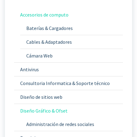
Accesorios de computo
Baterías & Cargadores
Cables & Adaptadores
Cámara Web
Antivirus
Consultoria Informatica & Soporte técnico
Diseño de sitios web
Diseño Gráfico & Ofset
Administración de redes sociales