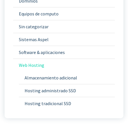
Dominios
Equipos de computo
Sin categorizar
Sistemas Aspel
Software & aplicaciones
Web Hosting
Almacenamiento adicional
Hosting administrado SSD
Hosting tradicional SSD